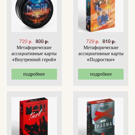
720 р.
800 р.
729 р.
810 р.
Метафорические
Метафорические
ассоциативные карты
ассоциативные карты
«Внутренний герой»
«Подростки»
подробнее
подробнее