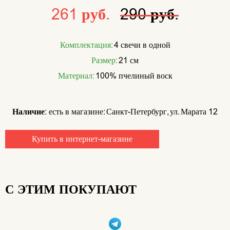
261 руб.
290 руб.
Комплектация:
4 свечи в одной
Размер:
21 см
Материал:
100% пчелиный воск
Наличие:
есть в магазине: Санкт-Петербург, ул. Марата 12
Купить в интернет-магазине
С ЭТИМ ПОКУПАЮТ