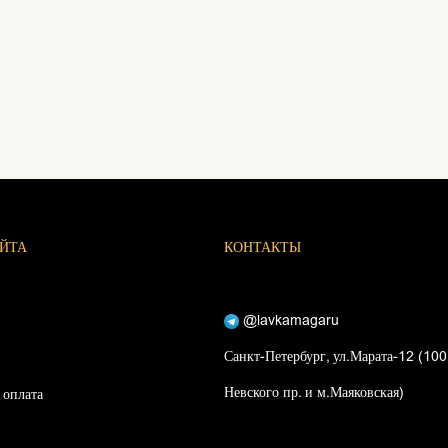
АЙТА
КОНТАКТЫ
@lavkamagaru
Санкт-Петербург, ул.Марата-12 (100
Невского пр. и м.Маяковская)
 оплата