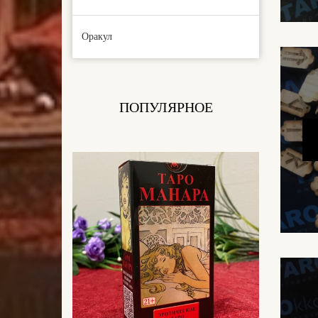
Оракул
ПОПУЛЯРНОЕ