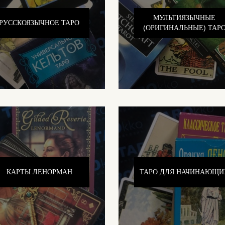
МУЛЬТИЯЗЫЧНЫЕ
РУССКОЯЗЫЧНОЕ ТАРО
(ОРИГИНАЛЬНЫЕ) ТАР
КАРТЫ ЛЕНОРМАН
ТАРО ДЛЯ НАЧИНАЮЩИ