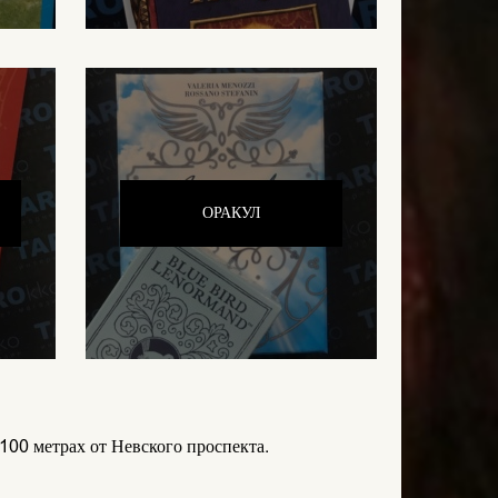
ОРАКУЛ
 100 метрах от Невского проспекта.