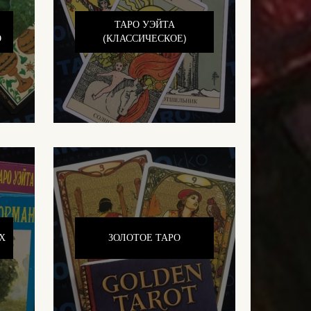
ТАРО УЭЙТА
О
(КЛАССИЧЕСКОЕ)
Х
ЗОЛОТОЕ ТАРО