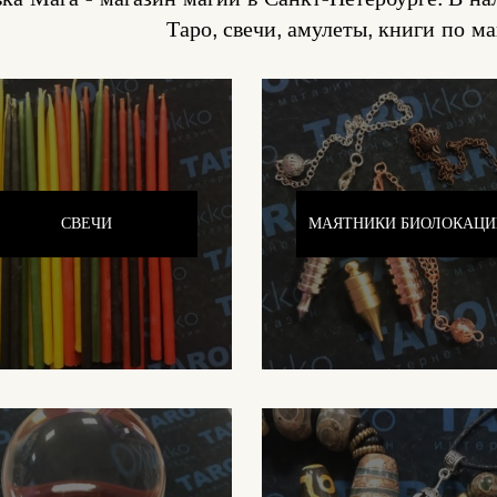
Таро, свечи, амулеты, книги по ма
СВЕЧИ
МАЯТНИКИ БИОЛОКАЦИ