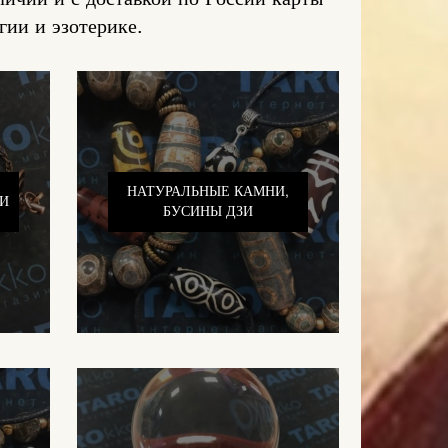
гии и эзотерике.
НАТУРАЛЬНЫЕ КАМНИ,
И
БУСИНЫ ДЗИ