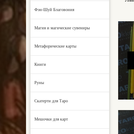
Фэн-Шуй Благовония
Магия и магические сувениры
Метафорические карты
Книги
Руны
Скатерти для Таро
Мешочки для карт