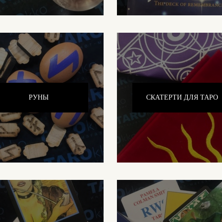
РУНЫ
СКАТЕРТИ ДЛЯ ТАРО