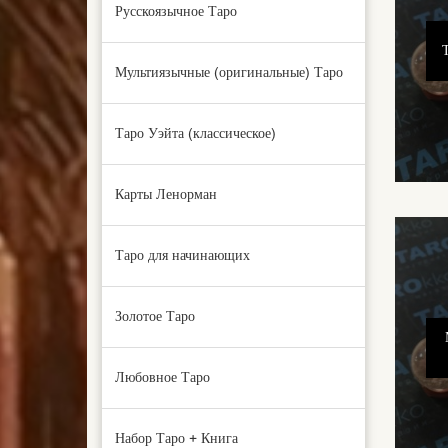
Русскоязычное Таро
Мультиязычные (оригинальные) Таро
Таро Уэйта (классическое)
Карты Ленорман
Таро для начинающих
Золотое Таро
Любовное Таро
Набор Таро + Книга