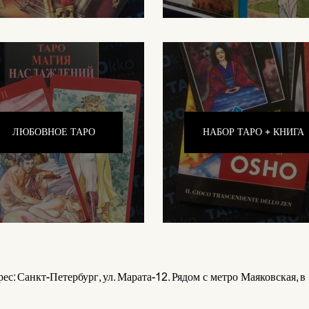
ЛЮБОВНОЕ ТАРО
НАБОР ТАРО + КНИГА
ес: Санкт-Петербург, ул. Марата-12. Рядом с метро Маяковская, в