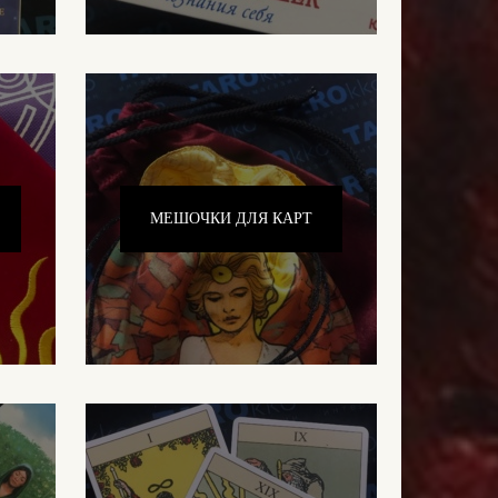
МЕШОЧКИ ДЛЯ КАРТ