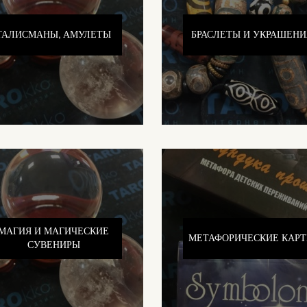
ТАЛИСМАНЫ, АМУЛЕТЫ
БРАСЛЕТЫ И УКРАШЕНИ
МАГИЯ И МАГИЧЕСКИЕ
МЕТАФОРИЧЕСКИЕ КАР
СУВЕНИРЫ