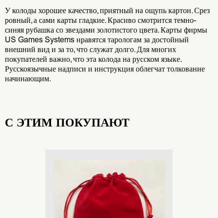
У колоды хорошее качество, приятный на ощупь картон. Срез
ровный, а сами карты гладкие. Красиво смотрится темно-
синяя рубашка со звездами золотистого цвета. Карты фирмы
US Games Systems нравятся тарологам за достойный
внешний вид и за то, что служат долго. Для многих
покупателей важно, что эта колода на русском языке.
Русскоязычные надписи и инструкция облегчат толкование
начинающим.
С ЭТИМ ПОКУПАЮТ