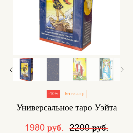
-10%
Бестселлер
Универсальное таро Уэйта
1980 руб.
2200 руб.