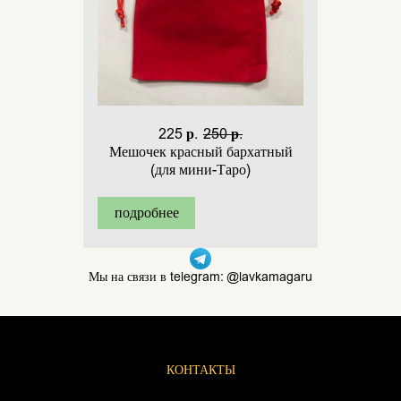
225 р.
250 р.
Мешочек красный бархатный
(для мини-Таро)
подробнее
Мы на связи в telegram: @lavkamagaru
КОНТАКТЫ