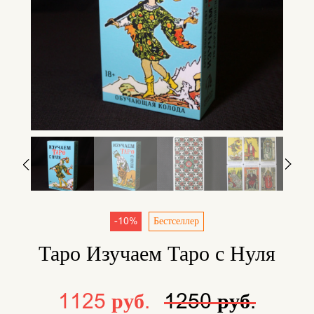
-10%
Бестселлер
Таро Изучаем Таро с Нуля
1125 руб.
1250 руб.