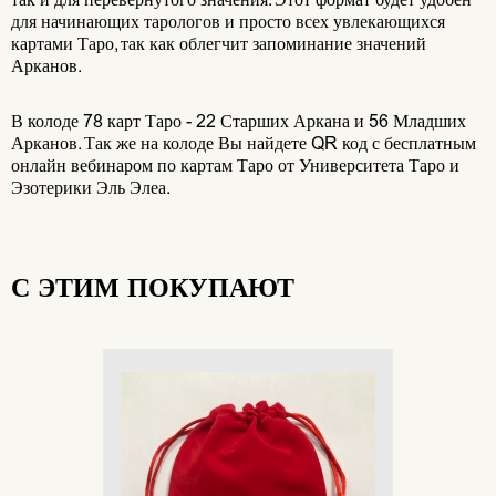
для начинающих тарологов и просто всех увлекающихся
картами Таро, так как облегчит запоминание значений
Арканов.
В колоде 78 карт Таро - 22 Старших Аркана и 56 Младших
Арканов. Так же на колоде Вы найдете QR код с бесплатным
онлайн вебинаром по картам Таро от Университета Таро и
Эзотерики Эль Элеа.
С ЭТИМ ПОКУПАЮТ