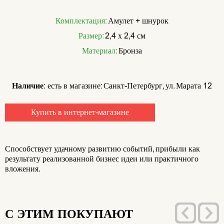
Комплектация:
Амулет + шнурок
Размер:
2,4 х 2,4 см
Материал:
Бронза
Наличие:
есть в магазине: Санкт-Петербург, ул. Марата 12
Купить в интернет-магазине
Способствует удачному развитию событий, прибыли как
результату реализованной бизнес идеи или практичного
вложения.
С ЭТИМ ПОКУПАЮТ