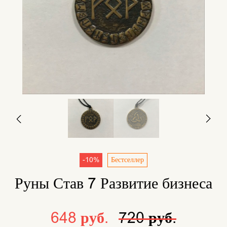
-10%
Бестселлер
Руны Став 7 Развитие бизнеса
648 руб.
720 руб.