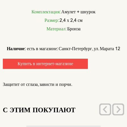
Комплектация:
Амулет + шнурок
Размер:
2,4 х 2,4 см
Материал:
Бронза
Наличие:
есть в магазине: Санкт-Петербург, ул. Марата 12
Купить в интернет-магазине
Защитит от сглаза, зависти и порчи.
С ЭТИМ ПОКУПАЮТ