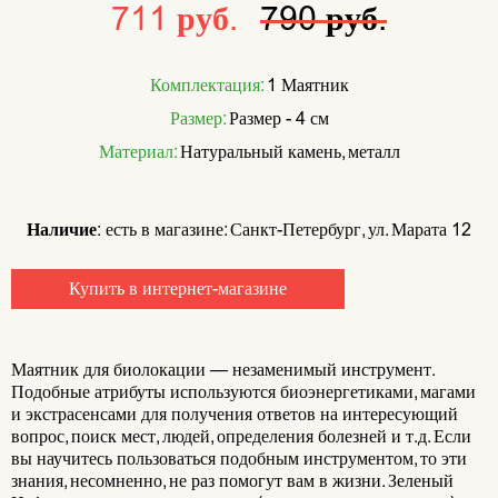
711 руб.
790 руб.
Комплектация:
1 Маятник
Размер:
Размер - 4 см
Материал:
Натуральный камень, металл
Наличие:
есть в магазине: Санкт-Петербург, ул. Марата 12
Купить в интернет-магазине
Маятник для биолокации — незаменимый инструмент.
Подобные атрибуты используются биоэнергетиками, магами
и экстрасенсами для получения ответов на интересующий
вопрос, поиск мест, людей, определения болезней и т.д. Если
вы научитесь пользоваться подобным инструментом, то эти
знания, несомненно, не раз помогут вам в жизни. Зеленый