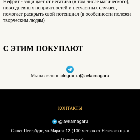
Нефрит - защищает от негатива (в том числе магического),
повседневных неприятностей и несчастных случаев,
помогает раскрыть свой потенциал (в особенности полезен
творческим людям)
С ЭТИМ ПОКУПАЮТ
Мы на связи в telegram: @lavkamagaru
КОНТАКТЫ
@lavkamagaru
Санкт-Петербург, ул.Марата-12 (100 метров от Невского пр. и