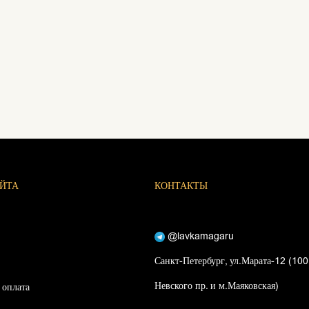
АЙТА
КОНТАКТЫ
@lavkamagaru
Санкт-Петербург, ул.Марата-12 (100
Невского пр. и м.Маяковская)
 оплата