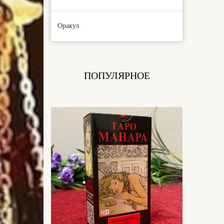
Оракул
ПОПУЛЯРНОЕ