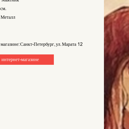
см.
 Металл
 магазине: Санкт-Петербург, ул. Марата 12
 интернет-магазине