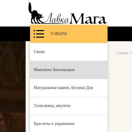
ТОВАРЫ
Свечи
Главная
/
Маятники Биолокации
Натуральные камни, Бусины Дзи
Талисманы, амулеты
Браслеты и украшения