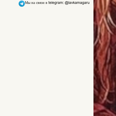
Мы на связи в telegram: @lavkamagaru