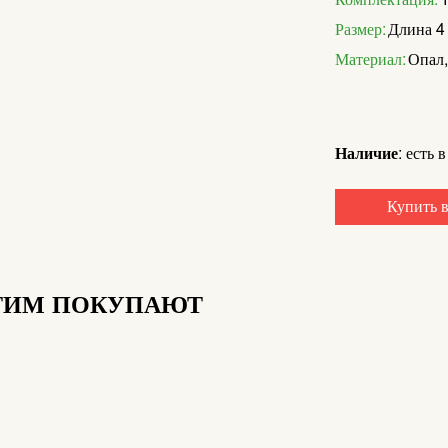
Размер:
Длина 4 
Материал:
Опал,
Наличие:
есть в
Купить в
ТИМ ПОКУПАЮТ