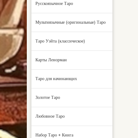
Русскоязычное Таро
Мультиязычные (оригинальные) Таро
Таро Уэйта (классическое)
Карты Ленорман
Таро для начинающих
Золотое Таро
Любовное Таро
Набор Таро + Книга