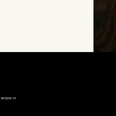
 метров от