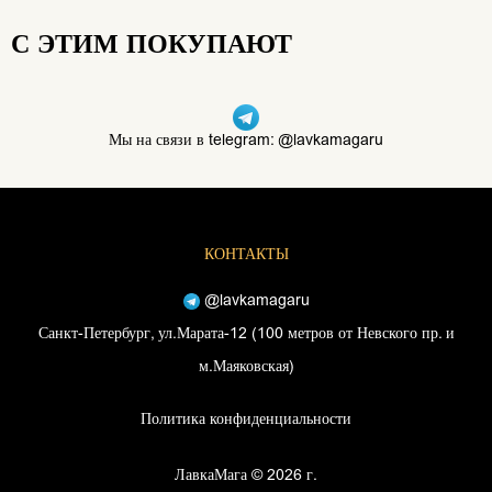
С ЭТИМ ПОКУПАЮТ
Мы на связи в telegram: @lavkamagaru
КОНТАКТЫ
@lavkamagaru
Санкт-Петербург, ул.Марата-12 (100 метров от Невского пр. и
м.Маяковская)
Политика конфиденциальности
ЛавкаМага © 2026 г.