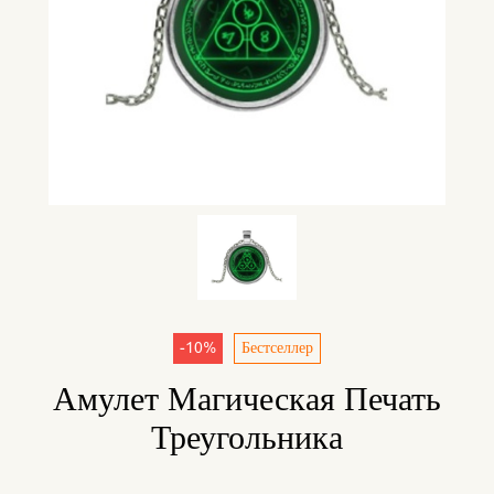
-10%
Бестселлер
Амулет Магическая Печать
Треугольника