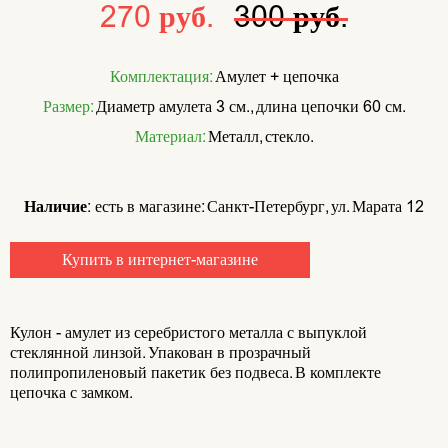
270 руб.
300 руб.
Комплектация:
Амулет + цепочка
Размер:
Диаметр амулета 3 см., длина цепочки 60 см.
Материал:
Металл, стекло.
Наличие:
есть в магазине: Санкт-Петербург, ул. Марата 12
Купить в интернет-магазине
Кулон - амулет из серебристого металла с выпуклой
стеклянной линзой. Упакован в прозрачный
полипропиленовый пакетик без подвеса. В комплекте
цепочка с замком.