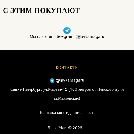
С ЭТИМ ПОКУПАЮТ
Мы на связи в telegram: @lavkamagaru
КОНТАКТЫ
@lavkamagaru
Санкт-Петербург, ул.Марата-12 (100 метров от Невского пр. и
м.Маяковская)
Политика конфиденциальности
ЛавкаМага © 2026 г.