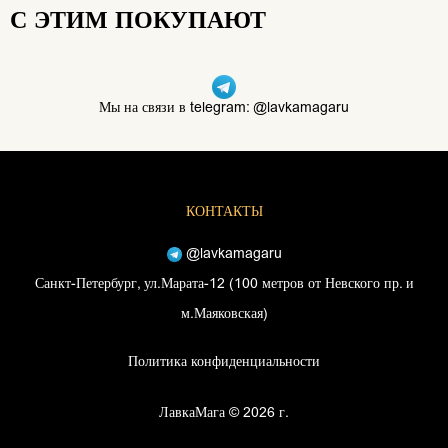
С ЭТИМ ПОКУПАЮТ
Мы на связи в telegram: @lavkamagaru
КОНТАКТЫ
@lavkamagaru
Санкт-Петербург, ул.Марата-12 (100 метров от Невского пр. и
м.Маяковская)
Политика конфиденциальности
ЛавкаМага © 2026 г.