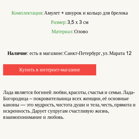
Комплектация:
Амулет + шнурок и кольцо для брелока
Размер:
3,5 х 3 см
Материал:
Олово
Наличие:
есть в магазине: Санкт-Петербург, ул. Марата 12
Купить в интернет-магазине
Лада является богиней любви, красоты, счастья и семьи. Лада-
Богородица – покровительница всех женщин, её основные
каноны — это мудрость, чистота души и тела, честь, прямота и
искренность. Дарует супругам счастливую жизнь,
взаимопонимание и любовь.