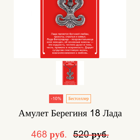
-10%
Бестселлер
Амулет Берегиня 18 Лада
468 руб.
520 руб.