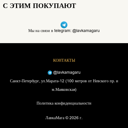
С ЭТИМ ПОКУПАЮТ
Мы на связи в telegram: @lavkamagaru
КОНТАКТЫ
@lavkamagaru
Санкт-Петербург, ул.Марата-12 (100 метров от Невского пр. и
м.Маяковская)
Политика конфиденциальности
ЛавкаМага © 2026 г.