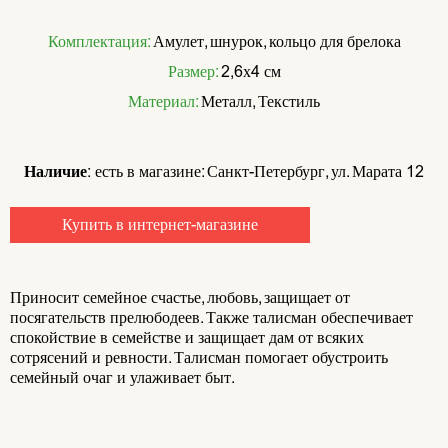
Комплектация:
Амулет, шнурок, кольцо для брелока
Размер:
2,6х4 см
Материал:
Металл, Текстиль
Наличие:
есть в магазине: Санкт-Петербург, ул. Марата 12
Купить в интернет-магазине
Приносит семейное счастье, любовь, защищает от
посягательств прелюбодеев. Также талисман обеспечивает
спокойствие в семействе и защищает дам от всяких
сотрясений и ревности. Талисман помогает обустроить
семейный очаг и улаживает быт.