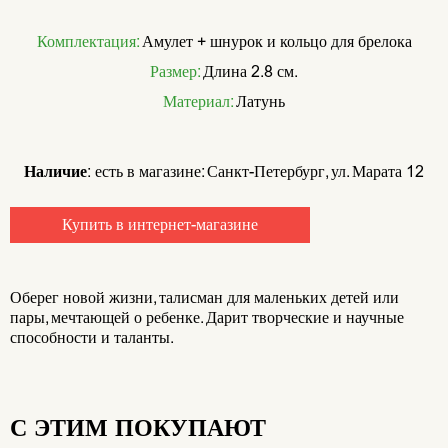
Комплектация:
Амулет + шнурок и кольцо для брелока
Размер:
Длина 2.8 см.
Материал:
Латунь
Наличие:
есть в магазине: Санкт-Петербург, ул. Марата 12
Купить в интернет-магазине
Оберег новой жизни, талисман для маленьких детей или
пары, мечтающей о ребенке. Дарит творческие и научные
способности и таланты.
С ЭТИМ ПОКУПАЮТ