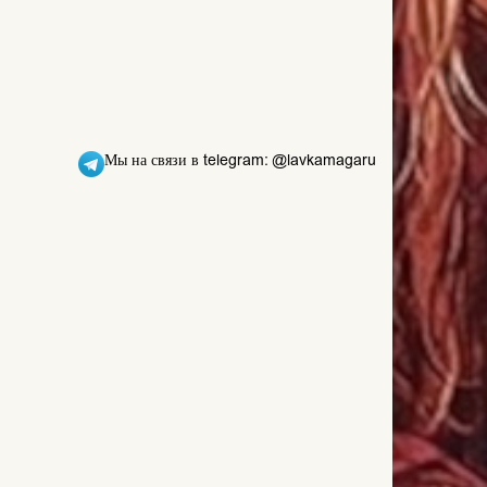
Мы на связи в telegram: @lavkamagaru