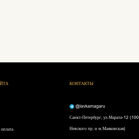
АЙТА
КОНТАКТЫ
@lavkamagaru
Санкт-Петербург, ул.Марата-12 (100
Невского пр. и м.Маяковская)
 оплата