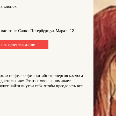
ь, хлопок
 магазине: Санкт-Петербург, ул. Марата 12
 интернет-магазине
огласно философии китайцев, энергия космоса
и достижениям. Этот символ напоминает
жет найти внутри себя, чтобы преодолеть все