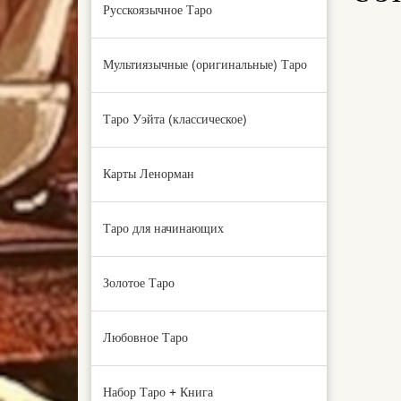
Русскоязычное Таро
Мультиязычные (оригинальные) Таро
Таро Уэйта (классическое)
Карты Ленорман
Таро для начинающих
Золотое Таро
Любовное Таро
Набор Таро + Книга