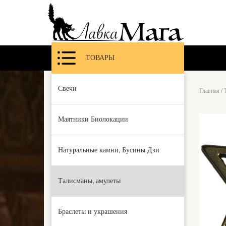
ТОВАРЫ
Свечи
Главная
/
Маятники Биолокации
Натуральные камни, Бусины Дзи
Талисманы, амулеты
Браслеты и украшения