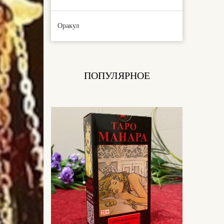
Оракул
ПОПУЛЯРНОЕ