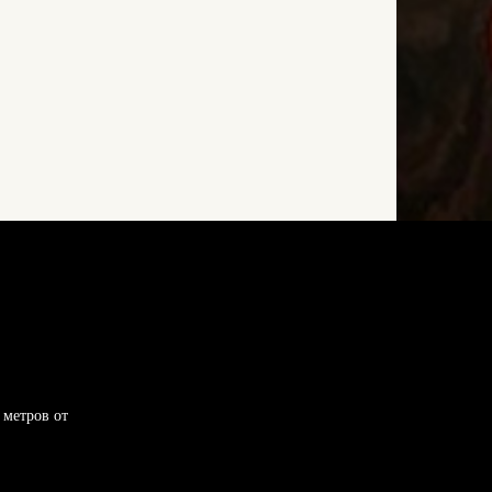
 метров от