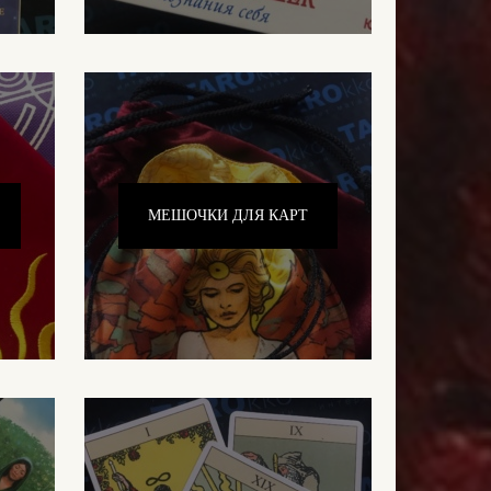
МЕШОЧКИ ДЛЯ КАРТ