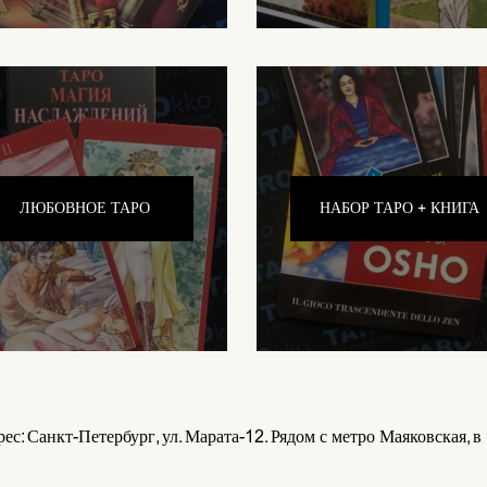
ЛЮБОВНОЕ ТАРО
НАБОР ТАРО + КНИГА
ес: Санкт-Петербург, ул. Марата-12. Рядом с метро Маяковская, в