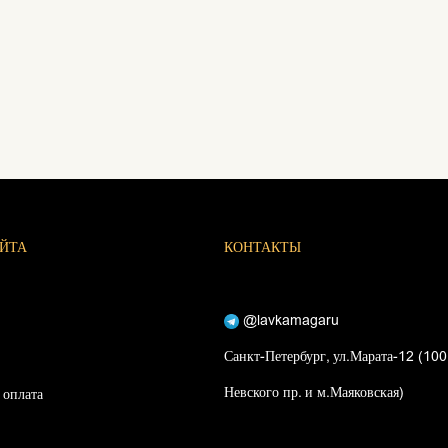
АЙТА
КОНТАКТЫ
@lavkamagaru
Санкт-Петербург, ул.Марата-12 (100
Невского пр. и м.Маяковская)
 оплата