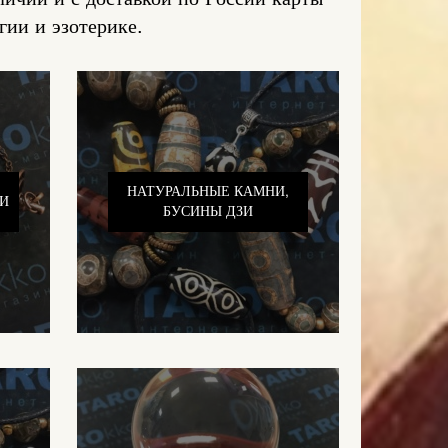
гии и эзотерике.
НАТУРАЛЬНЫЕ КАМНИ,
И
БУСИНЫ ДЗИ