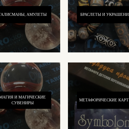
ТАЛИСМАНЫ, АМУЛЕТЫ
БРАСЛЕТЫ И УКРАШЕНИ
МАГИЯ И МАГИЧЕСКИЕ
МЕТАФОРИЧЕСКИЕ КАР
СУВЕНИРЫ