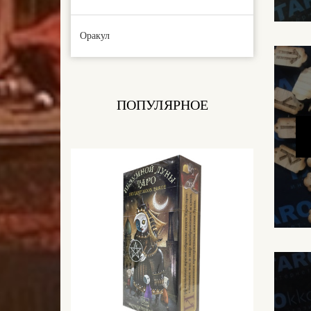
Оракул
ПОПУЛЯРНОЕ