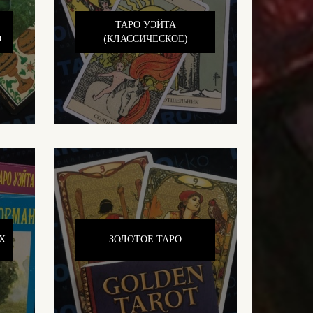
ТАРО УЭЙТА
О
(КЛАССИЧЕСКОЕ)
Х
ЗОЛОТОЕ ТАРО