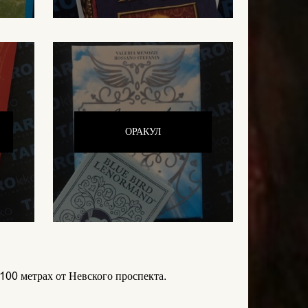
ОРАКУЛ
 100 метрах от Невского проспекта.