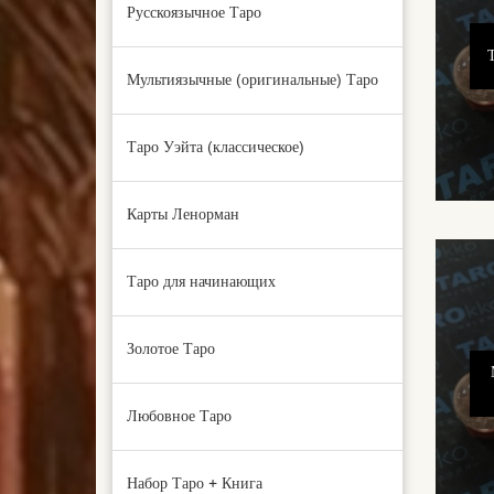
Русскоязычное Таро
Мультиязычные (оригинальные) Таро
Таро Уэйта (классическое)
Карты Ленорман
Таро для начинающих
Золотое Таро
Любовное Таро
Набор Таро + Книга