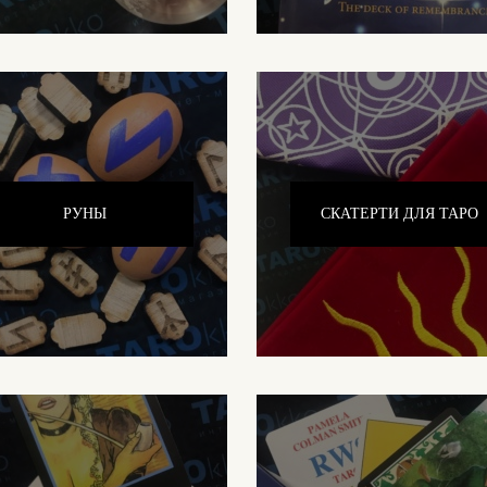
РУНЫ
СКАТЕРТИ ДЛЯ ТАРО