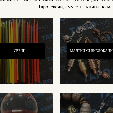
Таро, свечи, амулеты, книги по ма
СВЕЧИ
МАЯТНИКИ БИОЛОКАЦИ