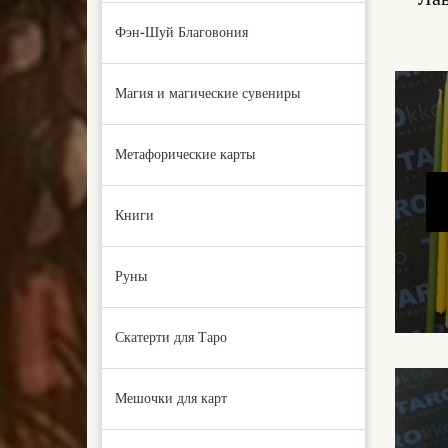
Фэн-Шуй Благовония
Магия и магические сувениры
Метафорические карты
Книги
Руны
Скатерти для Таро
Мешочки для карт