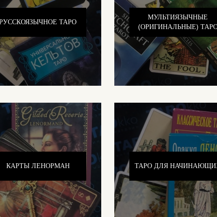
МУЛЬТИЯЗЫЧНЫЕ
РУССКОЯЗЫЧНОЕ ТАРО
(ОРИГИНАЛЬНЫЕ) ТАР
КАРТЫ ЛЕНОРМАН
ТАРО ДЛЯ НАЧИНАЮЩИ