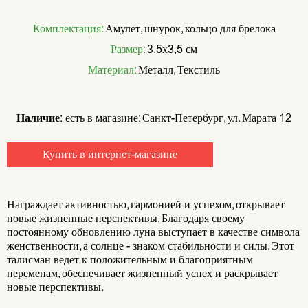
Комплектация:
Амулет, шнурок, кольцо для брелока
Размер:
3,5х3,5 см
Материал:
Металл, Текстиль
Наличие:
есть в магазине: Санкт-Петербург, ул. Марата 12
Купить в интернет-магазине
Награждает активностью, гармонией и успехом, открывает
новые жизненные перспективы. Благодаря своему
постоянному обновлению луна выступает в качестве символа
женственности, а солнце - знаком стабильности и силы. Этот
талисман ведет к положительным и благоприятным
переменам, обеспечивает жизненный успех и раскрывает
новые перспективы.