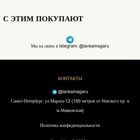
С ЭТИМ ПОКУПАЮТ
Мы на связи в telegram: @lavkamagaru
КОНТАКТЫ
@lavkamagaru
Санкт-Петербург, ул.Марата-12 (100 метров от Невского пр. и
м.Маяковская)
Политика конфиденциальности