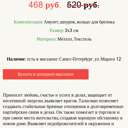
468 руб.
520 руб.
Комплектация:
Амулет, шнурок, кольцо для брелока
Размер:
3х3 см
Материал:
Металл, Текстиль
Наличие:
есть в магазине: Санкт-Петербург, ул. Марата 12
Купить в интернет-магазине
Приносит любовь, счастье и успех в делах, защищает от
негативной энергии, выявляет врагов. Талисман позволяет
создавать стабильные брачные отношения и долговременные
партнёрские связи в делах. Он также помогает в торговле и
при смене места жительства, создавая хорошую обстановку в
новом доме. Выявляет недоброжелателей в окружении и