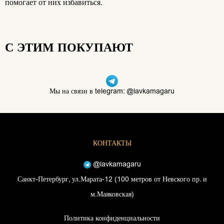
помогает от них избавиться.
С ЭТИМ ПОКУПАЮТ
Мы на связи в telegram: @lavkamagaru
КОНТАКТЫ
@lavkamagaru
Санкт-Петербург, ул.Марата-12 (100 метров от Невского пр. и
м.Маяковская)
Политика конфиденциальности