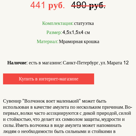
441 руб.
490 руб.
Комплектация:
статуэтка
Размер:
4,5х1,5х4 см
Материал:
Мраморная крошка
Наличие:
есть в магазине: Санкт-Петербург, ул. Марата 12
Купить в интернет-магазине
Сувенир "Волчонок воет маленький" может быть
использован в качестве амулета по нескольким причинам. Во-
первых, волки часто ассоциируются с дикой природой, силой
и стойкостью, что делает их символом защиты, мудрости и
силы. Иметь волчонка в виде амулета может напоминать
людям о необходимости быть сильными и стойкими в