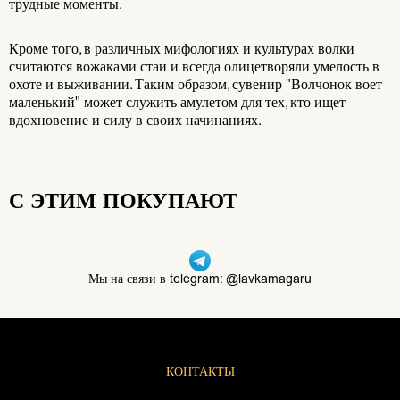
трудные моменты.
Кроме того, в различных мифологиях и культурах волки
считаются вожаками стаи и всегда олицетворяли умелость в
охоте и выживании. Таким образом, сувенир "Волчонок воет
маленький" может служить амулетом для тех, кто ищет
вдохновение и силу в своих начинаниях.
С ЭТИМ ПОКУПАЮТ
Мы на связи в telegram: @lavkamagaru
КОНТАКТЫ