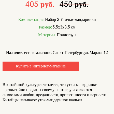
405 руб.
450 руб.
Комплектация:
Набор 2 Уточки-мандаринки
Размер:
5,5х3х3,5 см
Материал:
Полистоун
Наличие:
есть в магазине: Санкт-Петербург, ул. Марата 12
Купить в интернет-магазине
В китайской культуре считается, что утки-мандаринки
чрезвычайно преданы своему партнеру и являются
символами любви, преданности, привязанности и верности.
Китайцы называют уток-мандаринок юаньян.