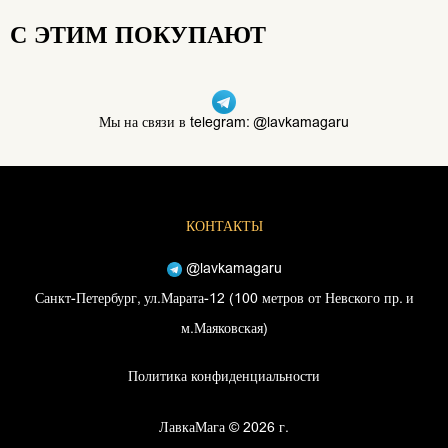
С ЭТИМ ПОКУПАЮТ
Мы на связи в telegram: @lavkamagaru
КОНТАКТЫ
@lavkamagaru
Санкт-Петербург, ул.Марата-12 (100 метров от Невского пр. и
м.Маяковская)
Политика конфиденциальности
ЛавкаМага © 2026 г.