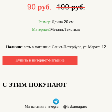
90 руб.
100 руб.
Размер:
Длина 20 см
Материал:
Металл, Текстиль
Наличие:
есть в магазине: Санкт-Петербург, ул. Марата 12
Купить в интернет-магазине
С ЭТИМ ПОКУПАЮТ
Мы на связи в telegram: @lavkamagaru