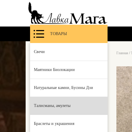
ТОВАРЫ
Свечи
Главная
/
Маятники Биолокации
Натуральные камни, Бусины Дзи
Талисманы, амулеты
Браслеты и украшения