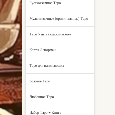
Русскоязычное Таро
Мультиязычные (оригинальные) Таро
Таро Уэйта (классическое)
Карты Ленорман
Таро для начинающих
Золотое Таро
Любовное Таро
Набор Таро + Книга