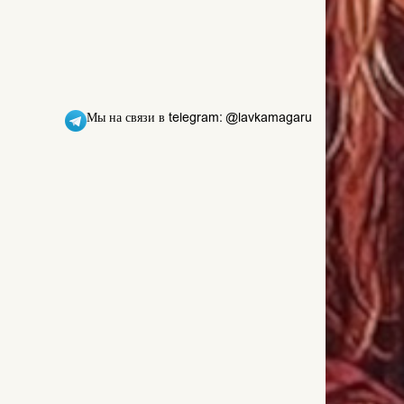
Мы на связи в telegram: @lavkamagaru