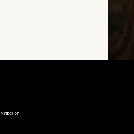
 метров от