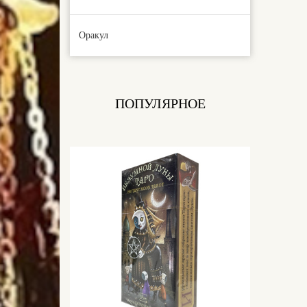
Оракул
ПОПУЛЯРНОЕ