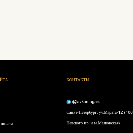
АЙТА
КОНТАКТЫ
@lavkamagaru
Санкт-Петербург, ул.Марата-12 (100
Невского пр. и м.Маяковская)
 оплата