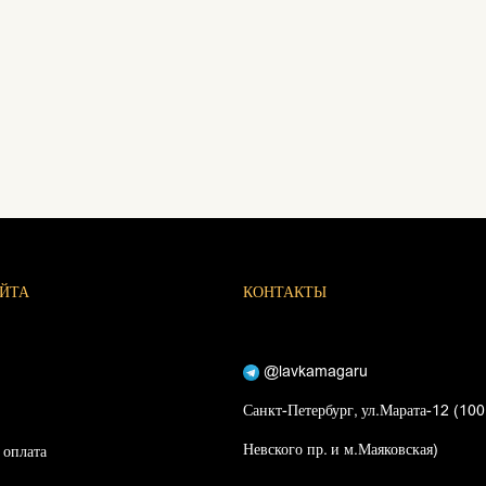
АЙТА
КОНТАКТЫ
@lavkamagaru
Санкт-Петербург, ул.Марата-12 (100
Невского пр. и м.Маяковская)
 оплата