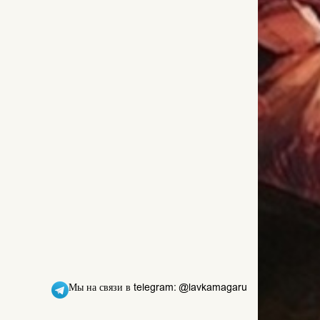
Мы на связи в telegram: @lavkamagaru