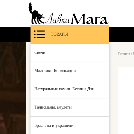
ТОВАРЫ
Свечи
Главная
/
Маятники Биолокации
Натуральные камни, Бусины Дзи
Талисманы, амулеты
Браслеты и украшения