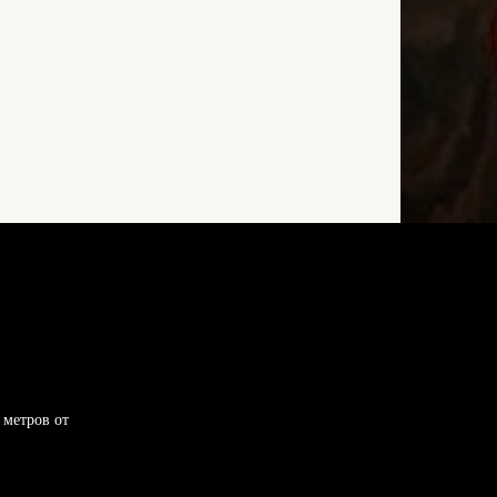
 метров от