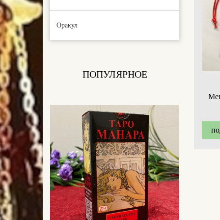
Оракул
ПОПУЛЯРНОЕ
Ме
по