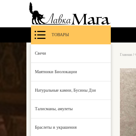
ТОВАРЫ
Свечи
Главная
/
Маятники Биолокации
Натуральные камни, Бусины Дзи
Талисманы, амулеты
Браслеты и украшения