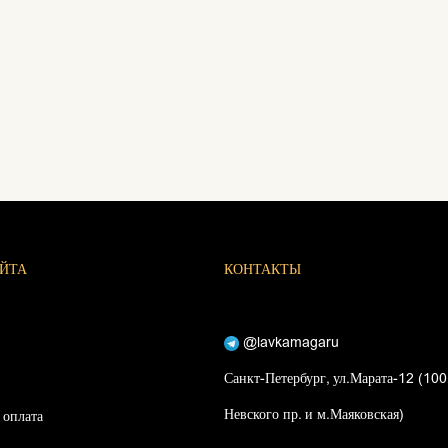
АЙТА
КОНТАКТЫ
@lavkamagaru
Санкт-Петербург, ул.Марата-12 (100
Невского пр. и м.Маяковская)
 оплата