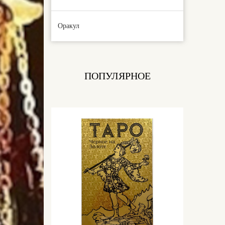
Оракул
ПОПУЛЯРНОЕ