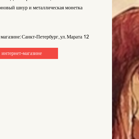
новый шнур и металлическая монетка
 магазине: Санкт-Петербург, ул. Марата 12
 интернет-магазине