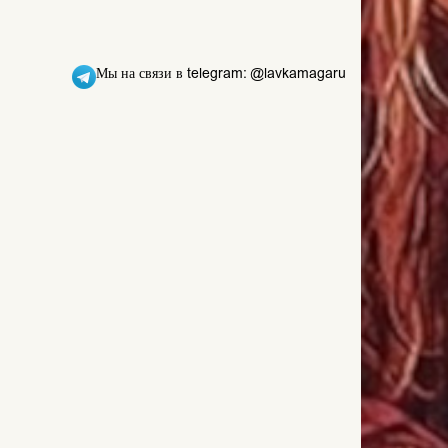
Мы на связи в telegram: @lavkamagaru