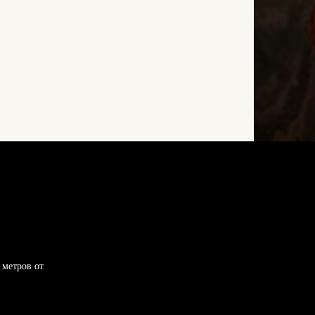
 метров от