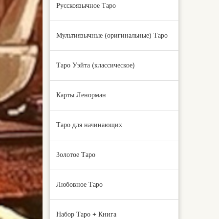
Русскоязычное Таро
Мультиязычные (оригинальные) Таро
Таро Уэйта (классическое)
Карты Ленорман
Таро для начинающих
Золотое Таро
Любовное Таро
Набор Таро + Книга