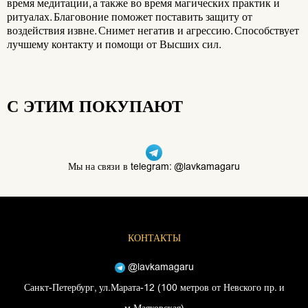
время медитации, а также во время магических практик и
ритуалах. Благовоние поможет поставить защиту от
воздействия извне. Снимет негатив и агрессию. Способствует
лучшему контакту и помощи от Высших сил.
С ЭТИМ ПОКУПАЮТ
Мы на связи в telegram: @lavkamagaru
КОНТАКТЫ
@lavkamagaru
Санкт-Петербург, ул.Марата-12 (100 метров от Невского пр. и