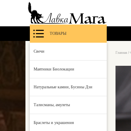
ТОВАРЫ
Свечи
Главная
/
Маятники Биолокации
Натуральные камни, Бусины Дзи
Талисманы, амулеты
Браслеты и украшения