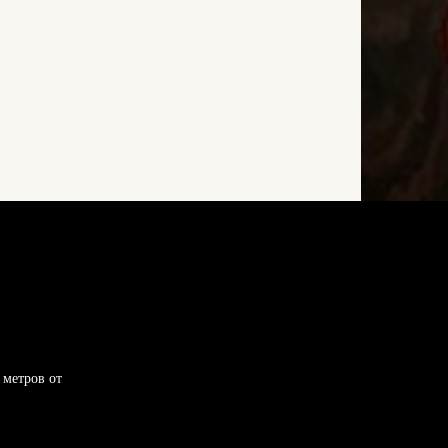
 метров от