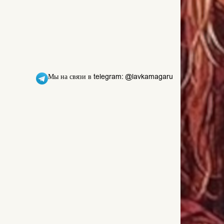
Мы на связи в telegram: @lavkamagaru