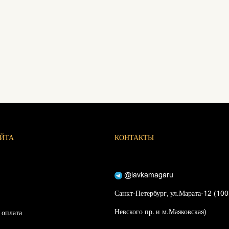
АЙТА
КОНТАКТЫ
@lavkamagaru
Санкт-Петербург, ул.Марата-12 (100
Невского пр. и м.Маяковская)
 оплата