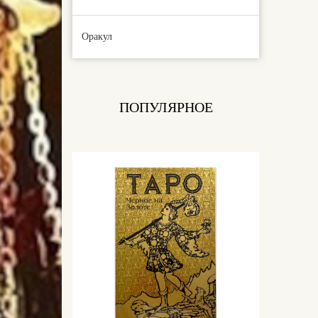
Оракул
ПОПУЛЯРНОЕ