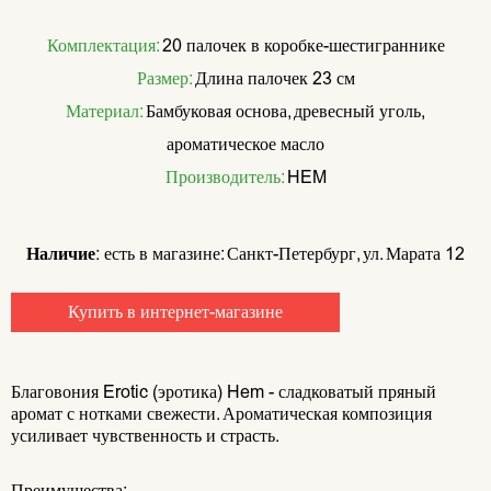
Комплектация:
20 палочек в коробке-шестиграннике
Размер:
Длина палочек 23 см
Материал:
Бамбуковая основа, древесный уголь,
ароматическое масло
Производитель:
HEM
Наличие:
есть в магазине: Санкт-Петербург, ул. Марата 12
Купить в интернет-магазине
Благовония Erotic (эротика) Hem - сладковатый пряный
аромат с нотками свежести. Ароматическая композиция
усиливает чувственность и страсть.
Преимущества: