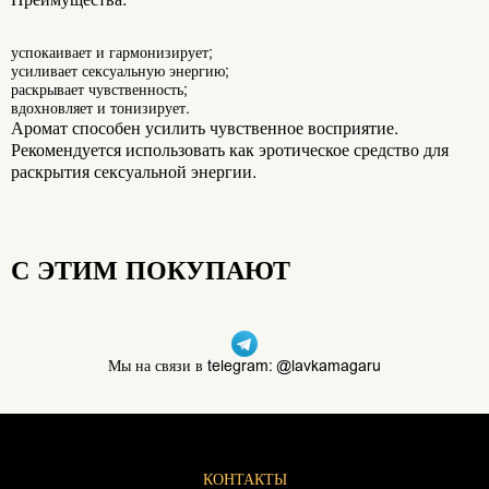
успокаивает и гармонизирует;
усиливает сексуальную энергию;
раскрывает чувственность;
вдохновляет и тонизирует.
Аромат способен усилить чувственное восприятие.
Рекомендуется использовать как эротическое средство для
раскрытия сексуальной энергии.
С ЭТИМ ПОКУПАЮТ
Мы на связи в telegram: @lavkamagaru
КОНТАКТЫ