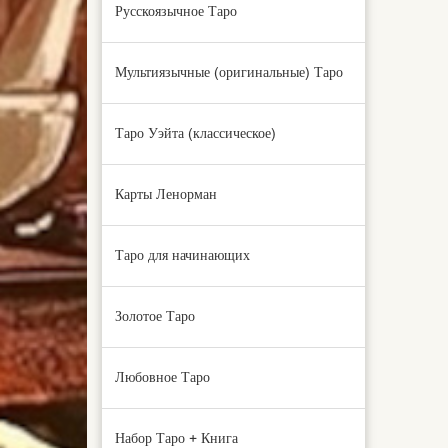
Русскоязычное Таро
Мультиязычные (оригинальные) Таро
Таро Уэйта (классическое)
Карты Ленорман
Таро для начинающих
Золотое Таро
Любовное Таро
Набор Таро + Книга