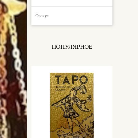
Оракул
ПОПУЛЯРНОЕ