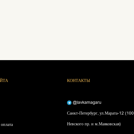
АЙТА
КОНТАКТЫ
@lavkamagaru
Санкт-Петербург, ул.Марата-12 (100
Невского пр. и м.Маяковская)
 оплата