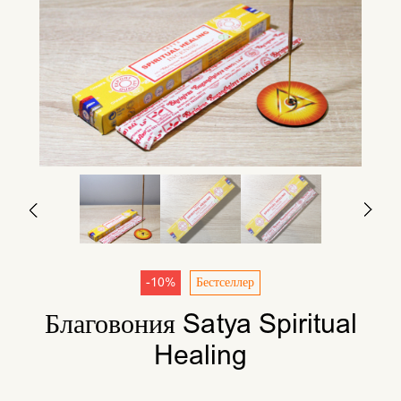
-10%
Бестселлер
Благовония Satya Spiritual
Healing