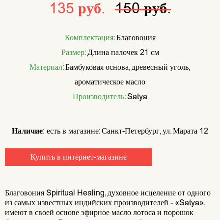
135 руб.
150 руб.
Комплектация:
Благовония
Размер:
Длина палочек 21 см
Материал:
Бамбуковая основа, древесный уголь,
ароматическое масло
Производитель:
Satya
Наличие:
есть в магазине: Санкт-Петербург, ул. Марата 12
Купить в интернет-магазине
Благовония Spiritual Healing, духовное исцеление от одного
из самых известных индийских производителей - «Satya»,
имеют в своей основе эфирное масло лотоса и порошок