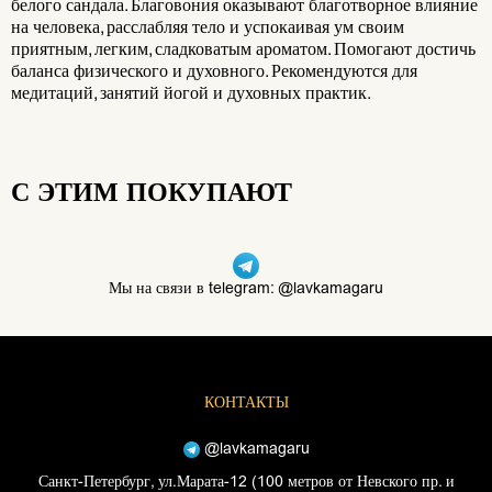
белого сандала. Благовония оказывают благотворное влияние
на человека, расслабляя тело и успокаивая ум своим
приятным, легким, сладковатым ароматом. Помогают достичь
баланса физического и духовного. Рекомендуются для
медитаций, занятий йогой и духовных практик.
С ЭТИМ ПОКУПАЮТ
Мы на связи в telegram: @lavkamagaru
КОНТАКТЫ
@lavkamagaru
Санкт-Петербург, ул.Марата-12 (100 метров от Невского пр. и