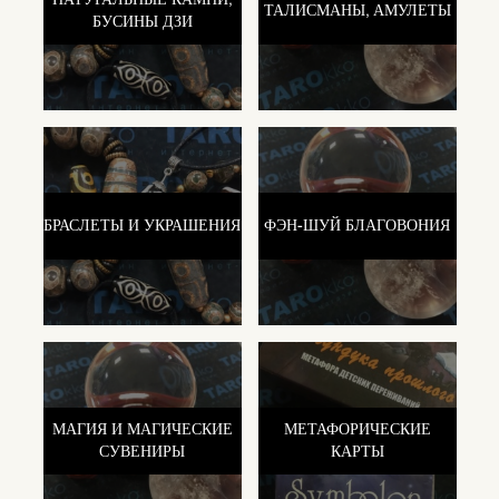
ТАЛИСМАНЫ, АМУЛЕТЫ
БУСИНЫ ДЗИ
БРАСЛЕТЫ И УКРАШЕНИЯ
ФЭН-ШУЙ БЛАГОВОНИЯ
МАГИЯ И МАГИЧЕСКИЕ
МЕТАФОРИЧЕСКИЕ
СУВЕНИРЫ
КАРТЫ