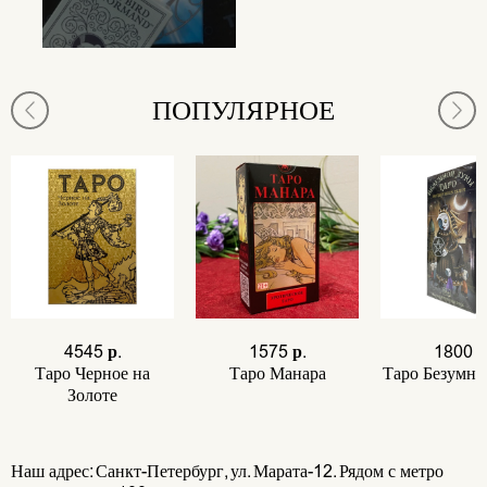
ПОПУЛЯРНОЕ
4545 р.
1575 р.
1800 р
Таро Черное на
Таро Манара
Таро Безумн
Золоте
Наш адрес: Санкт-Петербург, ул. Марата-12. Рядом с метро