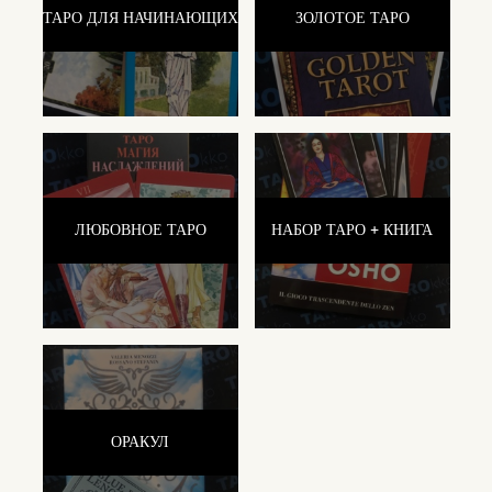
ТАРО ДЛЯ НАЧИНАЮЩИХ
ЗОЛОТОЕ ТАРО
ЛЮБОВНОЕ ТАРО
НАБОР ТАРО + КНИГА
ОРАКУЛ