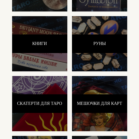
КНИГИ
РУНЫ
СКАТЕРТИ ДЛЯ ТАРО
МЕШОЧКИ ДЛЯ КАРТ