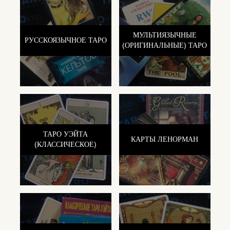
МУЛЬТИЯЗЫЧНЫЕ
РУССКОЯЗЫЧНОЕ ТАРО
(ОРИГИНАЛЬНЫЕ) ТАРО
ТАРО УЭЙТА
КАРТЫ ЛЕНОРМАН
(КЛАССИЧЕСКОЕ)