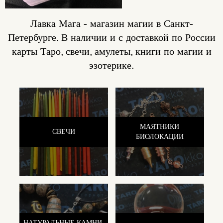
Лавка Мага - магазин магии в Санкт-
Петербурге. В наличии и с доставкой по России
карты Таро, свечи, амулеты, книги по магии и
эзотерике.
МАЯТНИКИ
СВЕЧИ
БИОЛОКАЦИИ
НАТУРАЛЬНЫЕ КАМНИ,