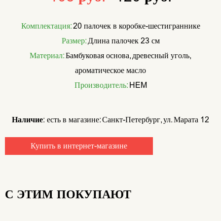
Комплектация:
20 палочек в коробке-шестиграннике
Размер:
Длина палочек 23 см
Материал:
Бамбуковая основа, древесный уголь,
ароматическое масло
Производитель:
HEM
Наличие:
есть в магазине: Санкт-Петербург, ул. Марата 12
Купить в интернет-магазине
С ЭТИМ ПОКУПАЮТ