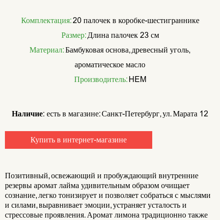
Комплектация:
20 палочек в коробке-шестиграннике
Размер:
Длина палочек 23 см
Материал:
Бамбуковая основа, древесный уголь,
ароматическое масло
Производитель:
HEM
Наличие:
есть в магазине: Санкт-Петербург, ул. Марата 12
Купить в интернет-магазине
Позитивный, освежающий и пробуждающий внутренние
резервы аромат лайма удивительным образом очищает
сознание, легко тонизирует и позволяет собраться с мыслями
и силами, выравнивает эмоции, устраняет усталость и
стрессовые проявления. Аромат лимона традиционно также