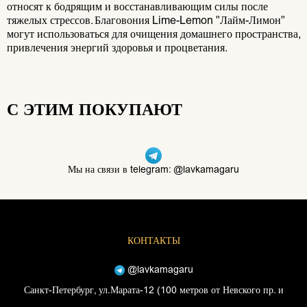
относят к бодрящим и восстанавливающим силы после
тяжелых стрессов. Благовония Lime-Lemon "Лайм-Лимон"
могут использоваться для очищения домашнего пространства,
привлечения энергий здоровья и процветания.
С ЭТИМ ПОКУПАЮТ
Мы на связи в telegram: @lavkamagaru
КОНТАКТЫ
@lavkamagaru
Санкт-Петербург, ул.Марата-12 (100 метров от Невского пр. и