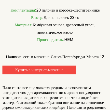
Комплектация:
20 палочек в коробке-шестиграннике
Размер:
Длина палочек 23 см
Материал:
Бамбуковая основа, древесный уголь,
ароматическое масло
Производитель:
HEM
Наличие:
есть в магазине: Санкт-Петербург, ул. Марата 12
Купить в интернет-магазине
Пало санто все еще является редким и экзотическим
ингредиентом для аромапалочек, но мировая популярность
этого растения растет так стремительно, что и индийские
мастера благовоний тоже обратили внимание на священное
дерево южноамериканских индейцев. Пало санто родственно