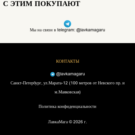
С ЭТИМ ПОКУПАЮТ
Мы на связи в telegram: @lavkamagaru
КОНТАКТЫ
@lavkamagaru
Санкт-Петербург, ул.Марата-12 (100 метров от Невского пр. и
м.Маяковская)
Политика конфиденциальности
ЛавкаМага © 2026 г.