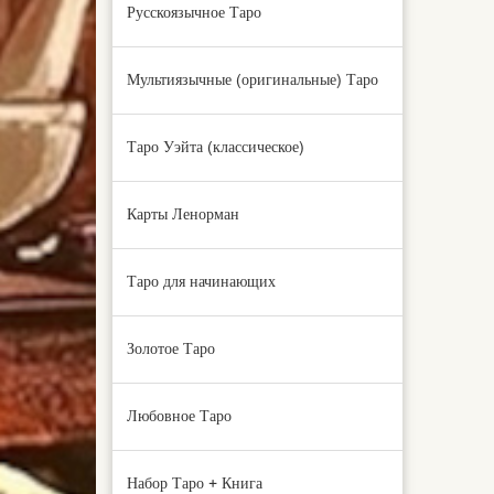
Русскоязычное Таро
Мультиязычные (оригинальные) Таро
Таро Уэйта (классическое)
Карты Ленорман
Таро для начинающих
Золотое Таро
Любовное Таро
Набор Таро + Книга