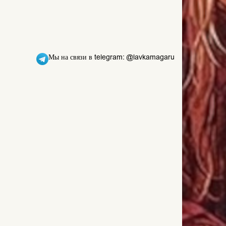
Мы на связи в telegram: @lavkamagaru