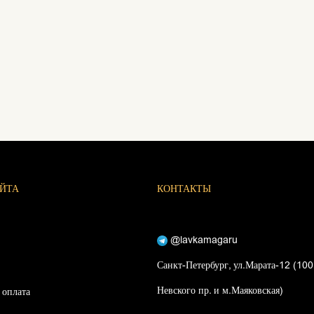
АЙТА
КОНТАКТЫ
@lavkamagaru
Санкт-Петербург, ул.Марата-12 (100
Невского пр. и м.Маяковская)
 оплата