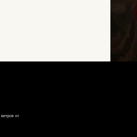
 метров от