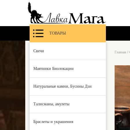
ТОВАРЫ
Свечи
Главная
/
Маятники Биолокации
Натуральные камни, Бусины Дзи
Талисманы, амулеты
Браслеты и украшения