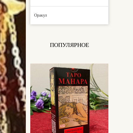
Оракул
ПОПУЛЯРНОЕ