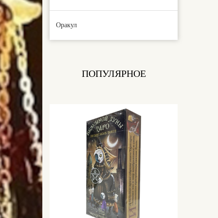
Оракул
ПОПУЛЯРНОЕ