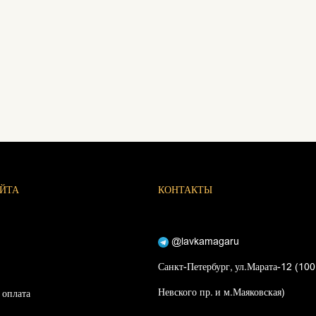
АЙТА
КОНТАКТЫ
@lavkamagaru
Санкт-Петербург, ул.Марата-12 (100
Невского пр. и м.Маяковская)
 оплата