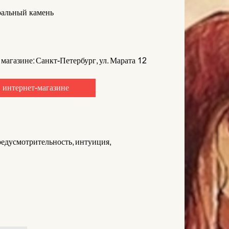
альный камень
 магазине: Санкт-Петербург, ул. Марата 12
 интернет-магазине
предусмотрительность, интуиция,