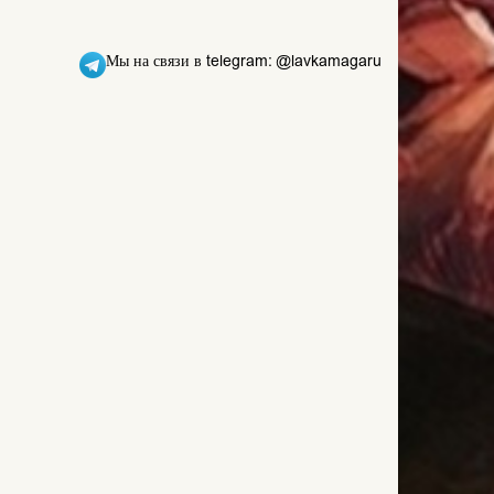
Мы на связи в telegram: @lavkamagaru