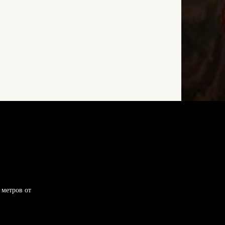
 метров от