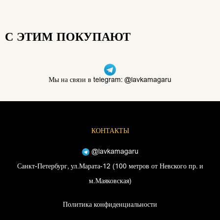
С ЭТИМ ПОКУПАЮТ
Мы на связи в telegram: @lavkamagaru
КОНТАКТЫ
@lavkamagaru
Санкт-Петербург, ул.Марата-12 (100 метров от Невского пр. и
м.Маяковская)
Политика конфиденциальности