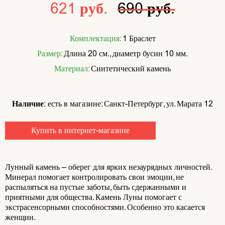
621 руб.
690 руб.
Комплектация:
1 Браслет
Размер:
Длина 20 см., диаметр бусин 10 мм.
Материал:
Синтетический камень
Наличие:
есть в магазине: Санкт-Петербург, ул. Марата 12
Купить в интернет-магазине
Лунный камень – оберег для ярких незаурядных личностей.
Минерал помогает контролировать свои эмоции, не
распыляться на пустые заботы, быть сдержанными и
приятными для общества. Камень Луны помогает с
экстрасенсорными способностями. Особенно это касается
женщин.