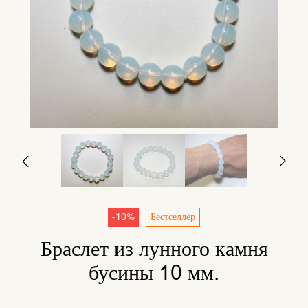
-10%
Бестселлер
Браслет из лунного камня
бусины 10 мм.